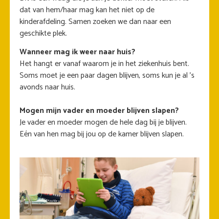
dat van hem/haar mag kan het niet op de
kinderafdeling. Samen zoeken we dan naar een
geschikte plek.
Wanneer mag ik weer naar huis?
Het hangt er vanaf waarom je in het ziekenhuis bent.
Soms moet je een paar dagen blijven, soms kun je al ’s
avonds naar huis.
Mogen mijn vader en moeder blijven slapen?
Je vader en moeder mogen de hele dag bij je blijven.
Eén van hen mag bij jou op de kamer blijven slapen.