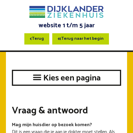
website 1 t/m 5 jaar
Terug
Terug naar het begin
Vraag & antwoord
Mag mijn huisdier op bezoek komen?
Dit is een vraag die je aan je dokter moet stellen. Als