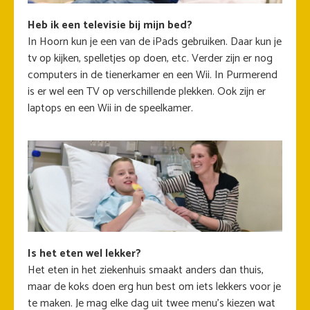
Heb ik een televisie bij mijn bed?
In Hoorn kun je een van de iPads gebruiken. Daar kun je
tv op kijken, spelletjes op doen, etc. Verder zijn er nog
computers in de tienerkamer en een Wii. In Purmerend
is er wel een TV op verschillende plekken. Ook zijn er
laptops en een Wii in de speelkamer.
Is het eten wel lekker?
Het eten in het ziekenhuis smaakt anders dan thuis,
maar de koks doen erg hun best om iets lekkers voor je
te maken. Je mag elke dag uit twee menu’s kiezen wat