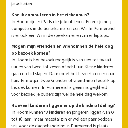
je wilt eten.
Kan ik computeren in het ziekenhuis?
In Hoorn zijn er iPads die je kunt lenen. En er zijn nog
computers in de tienerkamer en een Wii. In Purmerend
is er ook een Wii in de speelkamer en zijn er laptops.
Mogen mijn vrienden en vriendinnen de hele dag
op bezoek komen?
In Hoorn is het bezoek mogelijk is van tien tot twaalf
uur en van twee tot zeven of acht uur. Kleine kinderen
gaan op tijd slapen. Daar moet het bezoek eerder naar
huis. Er mogen twee vrienden of vriendinnen tegelijk op
bezoek komen.. In Purmerend is geen mogelijkheid
voor bezoek, je ouders zijn wel de hele dag welkom.
Hoeveel kinderen liggen er op de kinderafdeling?
In Hoorn kunnen 18 kinderen en jongeren liggen (van 0
tot 18 jaar), maar meestal zijn er wel een paar bedden
vrij. Voor de dagbehandeling in Purmerend is plaats