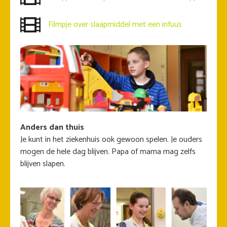
Filmpje over slaapmiddel met een infuus
Anders dan thuis
Je kunt in het ziekenhuis ook gewoon spelen. Je ouders
mogen de hele dag blijven. Papa of mama mag zelfs
blijven slapen.