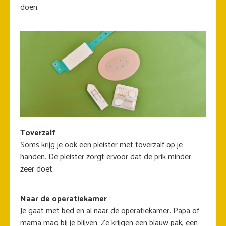
doen.
Toverzalf
Soms krijg je ook een pleister met toverzalf op je
handen. De pleister zorgt ervoor dat de prik minder
zeer doet.
Naar de operatiekamer
Je gaat met bed en al naar de operatiekamer. Papa of
mama mag bij je blijven. Ze krijgen een blauw pak, een