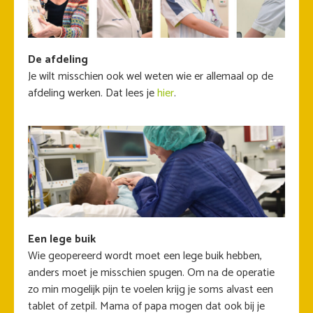
De afdeling
Je wilt misschien ook wel weten wie er allemaal op de
afdeling werken. Dat lees je
hier
.
Een lege buik
Wie geopereerd wordt moet een lege buik hebben,
anders moet je misschien spugen. Om na de operatie
zo min mogelijk pijn te voelen krijg je soms alvast een
tablet of zetpil. Mama of papa mogen dat ook bij je