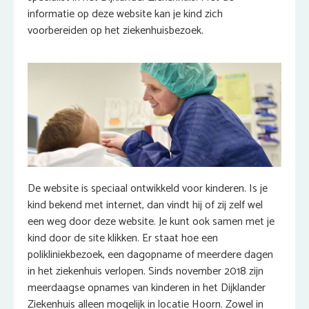
informatie op deze website kan je kind zich
voorbereiden op het ziekenhuisbezoek.
De website is speciaal ontwikkeld voor kinderen. Is je
kind bekend met internet, dan vindt hij of zij zelf wel
een weg door deze website. Je kunt ook samen met je
kind door de site klikken. Er staat hoe een
polikliniekbezoek, een dagopname of meerdere dagen
in het ziekenhuis verlopen. Sinds november 2018 zijn
meerdaagse opnames van kinderen in het Dijklander
Ziekenhuis alleen mogelijk in locatie Hoorn. Zowel in