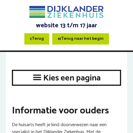
website 13 t/m 17 jaar
Terug
Terug naar het begin
Informatie voor ouders
De huisarts heeft je kind doorverwezen naar een
specialist in het Dijklander Ziekenhuis. Met de